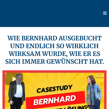
WIE BERNHARD AUSGEBUCHT
UND ENDLICH SO WIRKLICH
WIRKSAM WURDE, WIE ER ES
SICH IMMER GEWÜNSCHT HAT.