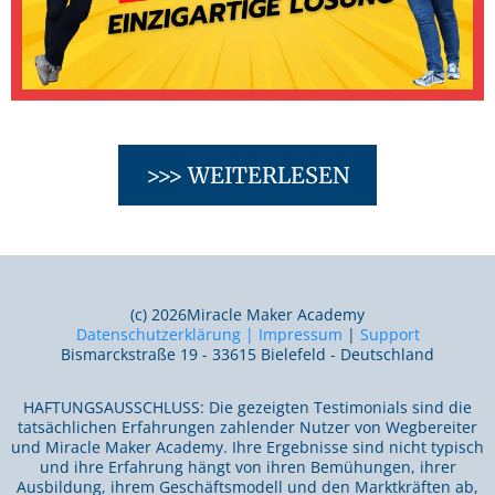
>>> WEITERLESEN
(c) 2026Miracle Maker Academy
Datenschutzerklärung | Impressum
|
Support
Bismarckstraße 19 - 33615 Bielefeld - Deutschland
HAFTUNGSAUSSCHLUSS: Die gezeigten Testimonials sind die
tatsächlichen Erfahrungen zahlender Nutzer von Wegbereiter
und Miracle Maker Academy. Ihre Ergebnisse sind nicht typisch
und ihre Erfahrung hängt von ihren Bemühungen, ihrer
Ausbildung, ihrem Geschäftsmodell und den Marktkräften ab,